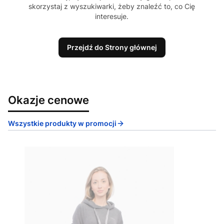
skorzystaj z wyszukiwarki, żeby znaleźć to, co Cię
interesuje.
Przejdź do Strony głównej
Okazje cenowe
Wszystkie produkty w promocji