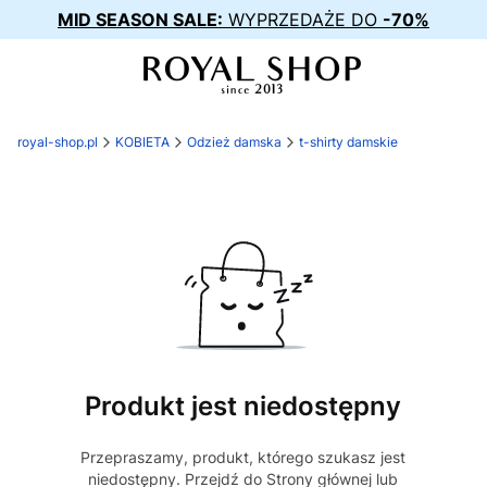
MID SEASON SALE:
WYPRZEDAŻE DO
-70%
royal-shop.pl
KOBIETA
Odzież damska
t-shirty damskie
Produkt jest niedostępny
Przepraszamy, produkt, którego szukasz jest
niedostępny. Przejdź do Strony głównej lub