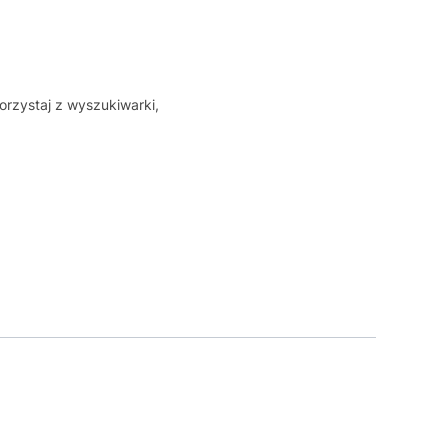
orzystaj z wyszukiwarki,