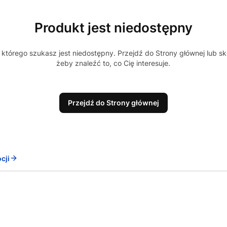
Produkt jest niedostępny
którego szukasz jest niedostępny. Przejdź do Strony głównej lub sk
żeby znaleźć to, co Cię interesuje.
Przejdź do Strony głównej
cji