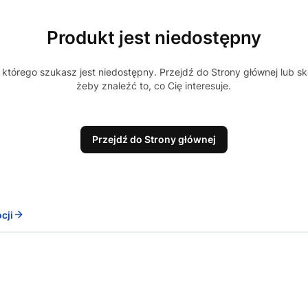
Produkt jest niedostępny
którego szukasz jest niedostępny. Przejdź do Strony głównej lub sk
żeby znaleźć to, co Cię interesuje.
Przejdź do Strony głównej
cji