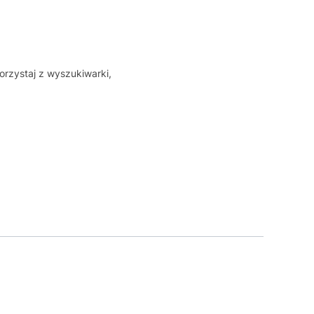
orzystaj z wyszukiwarki,