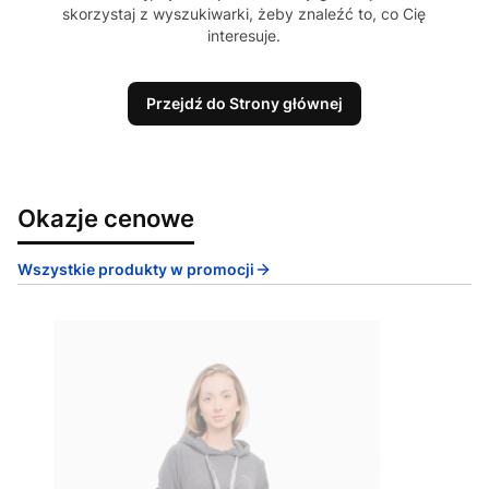
skorzystaj z wyszukiwarki, żeby znaleźć to, co Cię
interesuje.
Przejdź do Strony głównej
Okazje cenowe
Wszystkie produkty w promocji