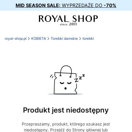
MID SEASON SALE:
WYPRZEDAŻE DO
-70%
royal-shop.pl
KOBIETA
Torebki damskie
torebki
Produkt jest niedostępny
Przepraszamy, produkt, którego szukasz jest
niedostępny. Przejdź do Strony głównej lub