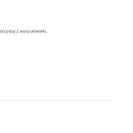
orzystaj z wyszukiwarki,