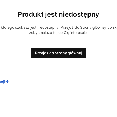
Produkt jest niedostępny
którego szukasz jest niedostępny. Przejdź do Strony głównej lub sk
żeby znaleźć to, co Cię interesuje.
Przejdź do Strony głównej
cji