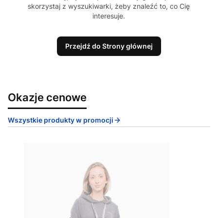
skorzystaj z wyszukiwarki, żeby znaleźć to, co Cię
interesuje.
Przejdź do Strony głównej
Okazje cenowe
Wszystkie produkty w promocji