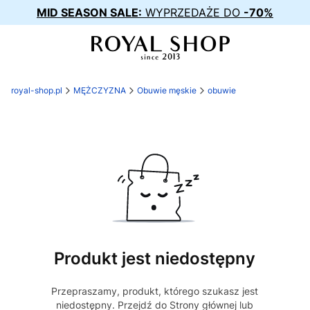
MID SEASON SALE:
WYPRZEDAŻE DO
-70%
royal-shop.pl
MĘŻCZYZNA
Obuwie męskie
obuwie
Produkt jest niedostępny
Przepraszamy, produkt, którego szukasz jest
niedostępny. Przejdź do Strony głównej lub