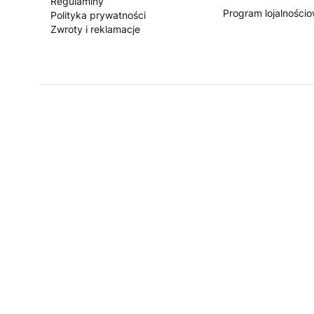
Regulaminy
Program lojalności
Polityka prywatności
Zwroty i reklamacje