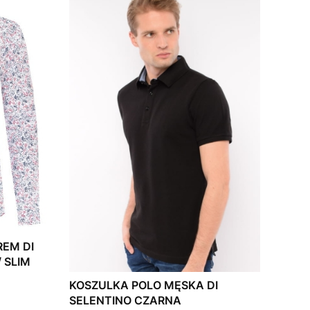
EM DI
 SLIM
KOSZULKA POLO MĘSKA DI
SELENTINO CZARNA