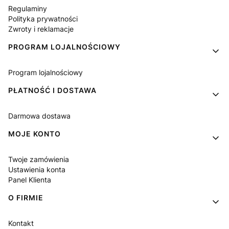
Regulaminy
Polityka prywatności
Zwroty i reklamacje
PROGRAM LOJALNOŚCIOWY
Program lojalnościowy
PŁATNOŚĆ I DOSTAWA
Darmowa dostawa
MOJE KONTO
Twoje zamówienia
Ustawienia konta
Panel Klienta
O FIRMIE
Kontakt