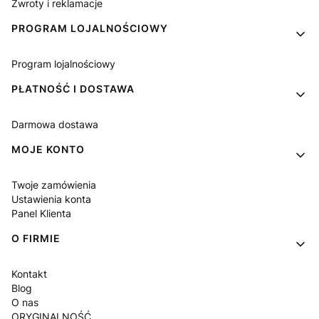
Zwroty i reklamacje
PROGRAM LOJALNOŚCIOWY
Program lojalnościowy
PŁATNOŚĆ I DOSTAWA
Darmowa dostawa
MOJE KONTO
Twoje zamówienia
Ustawienia konta
Panel Klienta
O FIRMIE
Kontakt
Blog
O nas
ORYGINALNOŚĆ