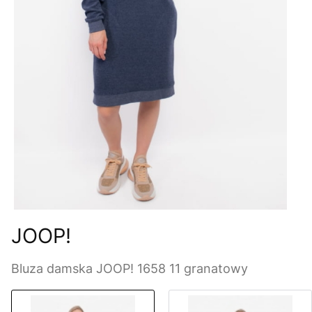
JOOP!
Bluza damska JOOP! 1658 11 granatowy