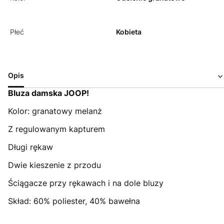
Płeć
Kobieta
Opis
Bluza damska JOOP!
Kolor: granatowy melanż
Z regulowanym kapturem
Długi rękaw
Dwie kieszenie z przodu
Ściągacze przy rękawach i na dole bluzy
Skład: 60% poliester, 40% bawełna