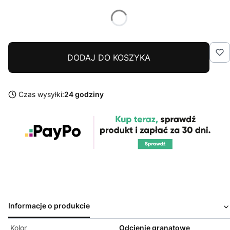
DODAJ DO KOSZYKA
Czas wysyłki:
24 godziny
Informacje o produkcie
Kolor
Odcienie granatowe