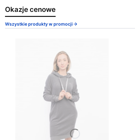
Okazje cenowe
Wszystkie produkty w promocji