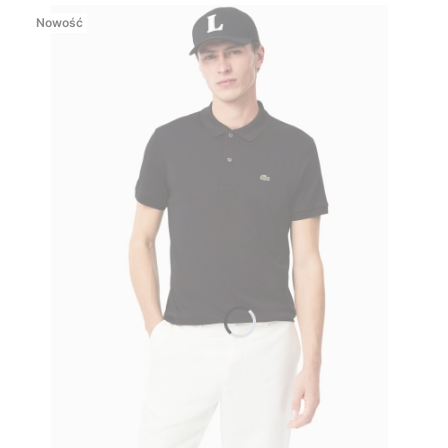
Nowość