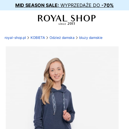
MID SEASON SALE:
WYPRZEDAŻE DO
-70%
royal-shop.pl
KOBIETA
Odzież damska
bluzy damskie