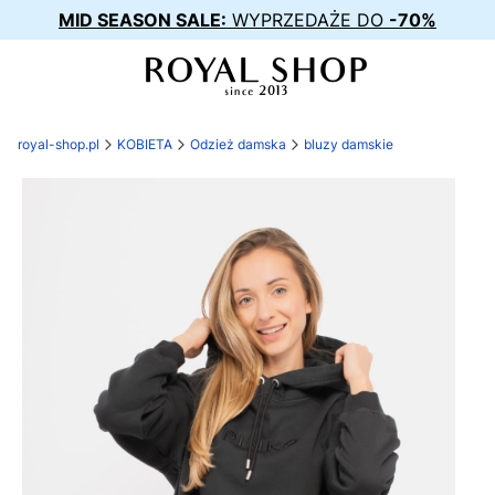
MID SEASON SALE:
WYPRZEDAŻE DO
-70%
royal-shop.pl
KOBIETA
Odzież damska
bluzy damskie