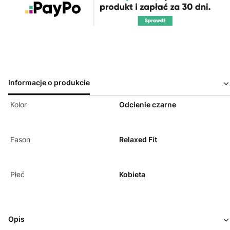
Informacje o produkcie
Kolor
Odcienie czarne
Fason
Relaxed Fit
Płeć
Kobieta
Opis