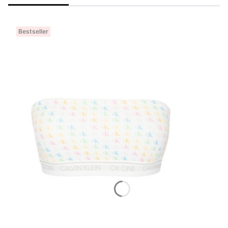
Bestseller