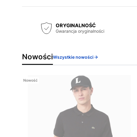
ORYGINALNOŚĆ
Gwarancja oryginalności
Nowości
Wszystkie nowości
Nowość