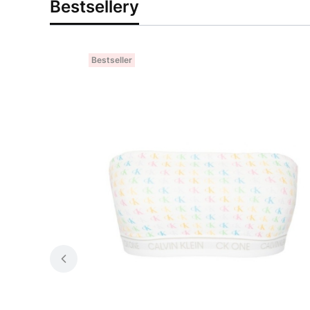
Bestsellery
Bestseller