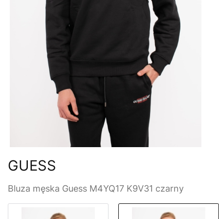
GUESS
Bluza męska Guess M4YQ17 K9V31 czarny