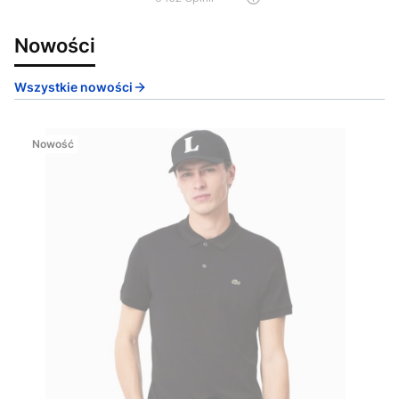
Nowości
Wszystkie nowości
Nowość