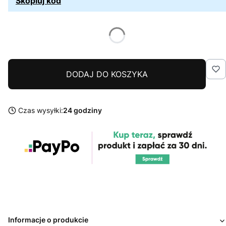
Skopiuj kod
DODAJ DO KOSZYKA
Czas wysyłki:
24 godziny
Informacje o produkcie