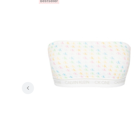
Bestseller