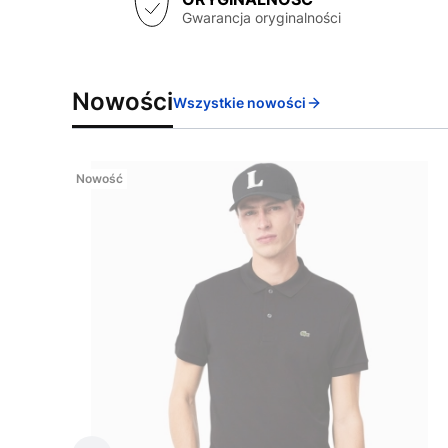
Gwarancja oryginalności
Nowości
Wszystkie nowości
Nowość