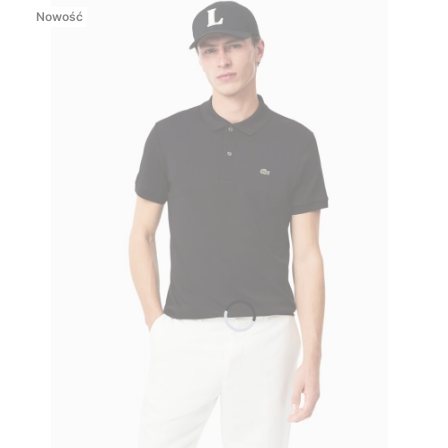
Nowość