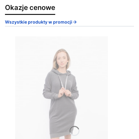
Okazje cenowe
Wszystkie produkty w promocji