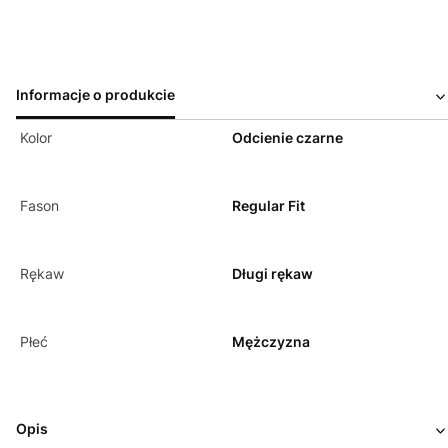
Informacje o produkcie
Kolor
Odcienie czarne
Fason
Regular Fit
Rękaw
Długi rękaw
Płeć
Mężczyzna
Opis