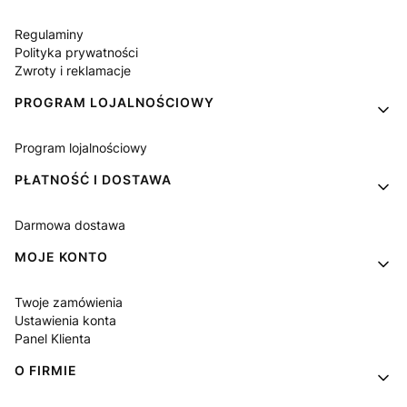
Regulaminy
Polityka prywatności
Zwroty i reklamacje
PROGRAM LOJALNOŚCIOWY
Program lojalnościowy
PŁATNOŚĆ I DOSTAWA
Darmowa dostawa
MOJE KONTO
Twoje zamówienia
Ustawienia konta
Panel Klienta
O FIRMIE