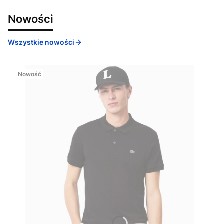
Nowości
Wszystkie nowości
Nowość