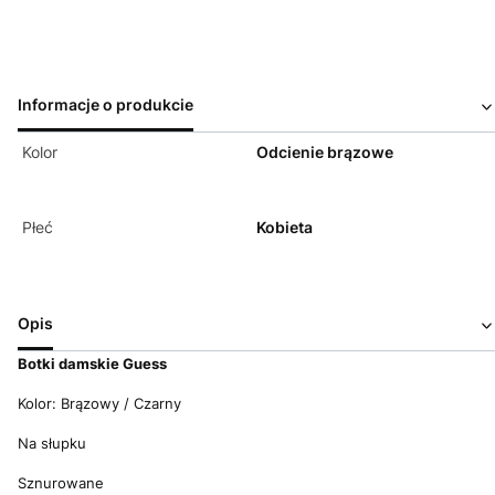
Informacje o produkcie
Kolor
Odcienie brązowe
Płeć
Kobieta
Opis
Botki damskie Guess
Kolor: Brązowy / Czarny
Na słupku
Sznurowane