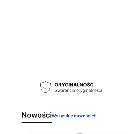
ORYGINALNOŚĆ
Gwarancja oryginalności
Nowości
Wszystkie nowości