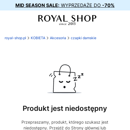
MID SEASON SALE:
WYPRZEDAŻE DO
-70%
royal-shop.pl
KOBIETA
Akcesoria
czapki damskie
Produkt jest niedostępny
Przepraszamy, produkt, którego szukasz jest
niedostępny. Przejdź do Strony głównej lub