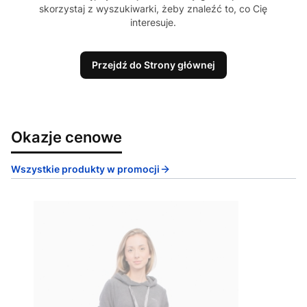
skorzystaj z wyszukiwarki, żeby znaleźć to, co Cię
interesuje.
Przejdź do Strony głównej
Okazje cenowe
Wszystkie produkty w promocji