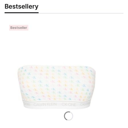
Bestsellery
Bestseller