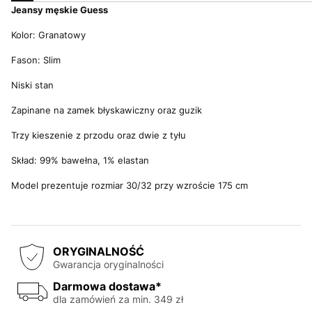
Jeansy męskie Guess
Kolor: Granatowy
Fason: Slim
Niski stan
Zapinane na zamek błyskawiczny oraz guzik
Trzy kieszenie z przodu oraz dwie z tyłu
Skład: 99% bawełna, 1% elastan
Model prezentuje rozmiar 30/32 przy wzroście 175 cm
ORYGINALNOŚĆ
Gwarancja oryginalności
Darmowa dostawa*
dla zamówień za min. 349 zł