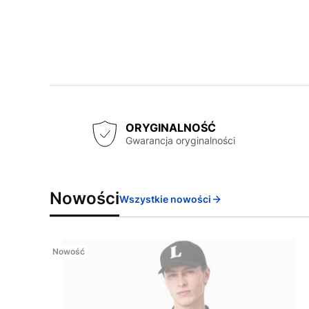
ORYGINALNOŚĆ
Gwarancja oryginalności
Nowości
Wszystkie nowości
Nowość