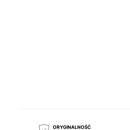
ORYGINALNOŚĆ