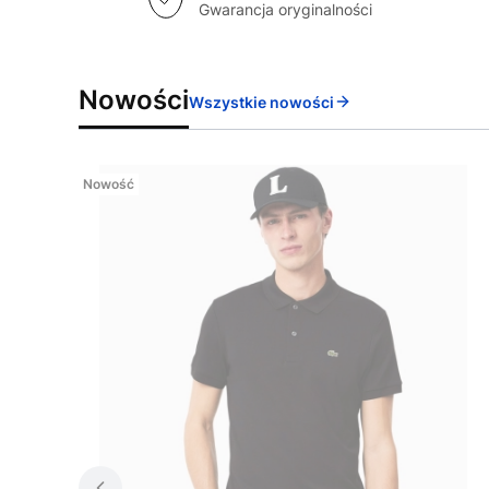
Gwarancja oryginalności
Nowości
Wszystkie nowości
Nowość