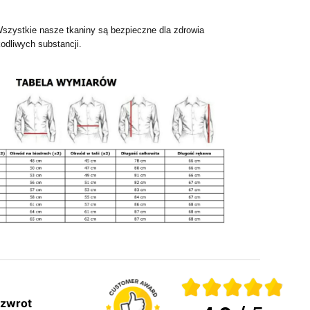
Wszystkie nasze tkaniny są bezpieczne dla zdrowia
odliwych substancji.
 zwrot