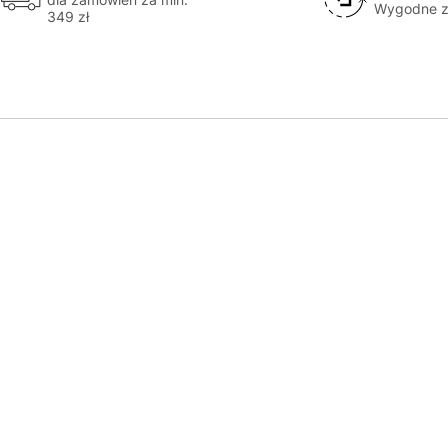
Wygodne z
349 zł