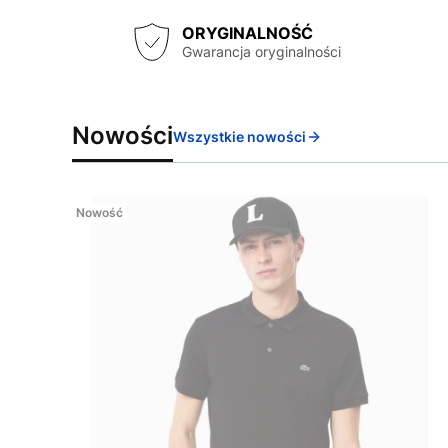
ORYGINALNOŚĆ
Gwarancja oryginalności
Nowości
Wszystkie nowości
Nowość