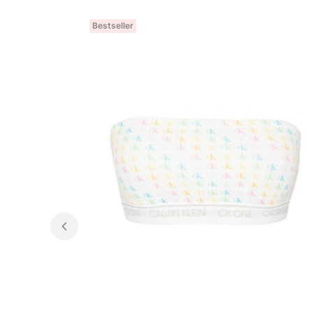
Bestseller