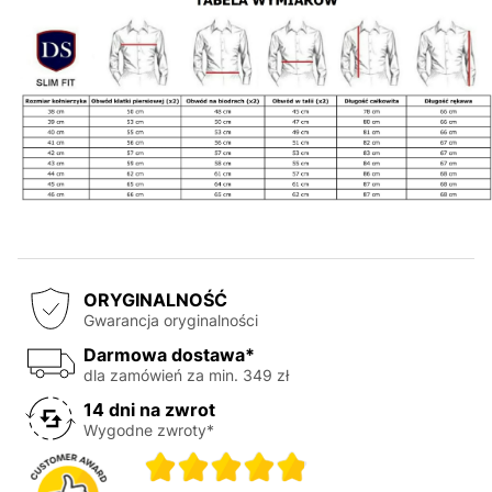
ORYGINALNOŚĆ
Gwarancja oryginalności
Darmowa dostawa*
dla zamówień za min. 349 zł
14 dni na zwrot
Wygodne zwroty*