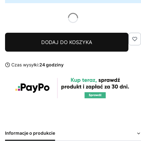
DODAJ DO KOSZYKA
Czas wysyłki:
24 godziny
Informacje o produkcie