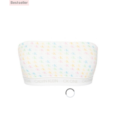
Bestseller