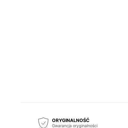
ORYGINALNOŚĆ
Gwarancja oryginalności