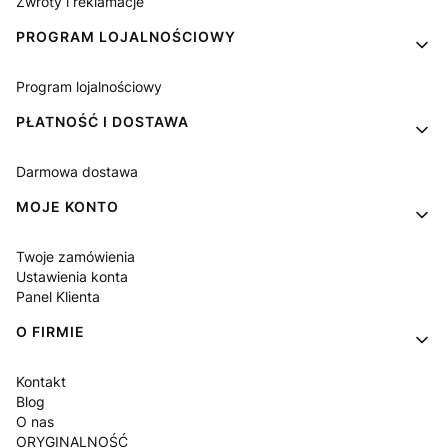
Zwroty i reklamacje
PROGRAM LOJALNOŚCIOWY
Program lojalnościowy
PŁATNOŚĆ I DOSTAWA
Darmowa dostawa
MOJE KONTO
Twoje zamówienia
Ustawienia konta
Panel Klienta
O FIRMIE
Kontakt
Blog
O nas
ORYGINALNOŚĆ