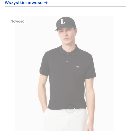
Wszystkie nowości
Nowość