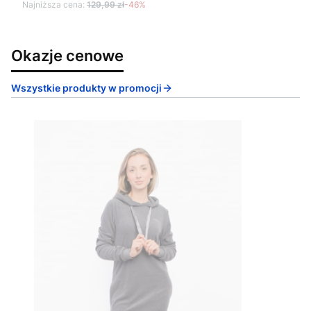
Najniższa cena:
129,99 zł
-46%
Okazje cenowe
Wszystkie produkty w promocji