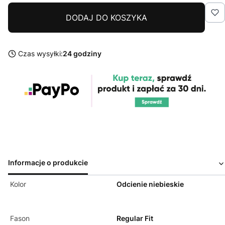
DODAJ DO KOSZYKA
Czas wysyłki:
24 godziny
Informacje o produkcie
Kolor
Odcienie niebieskie
Fason
Regular Fit