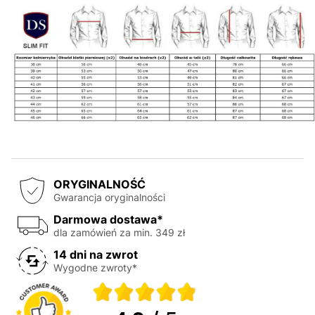
ORYGINALNOŚĆ
Gwarancja oryginalności
Darmowa dostawa*
dla zamówień za min. 349 zł
14 dni na zwrot
Wygodne zwroty*