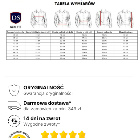
ORYGINALNOŚĆ
Gwarancja oryginalności
Darmowa dostawa*
dla zamówień za min. 349 zł
14 dni na zwrot
Wygodne zwroty*