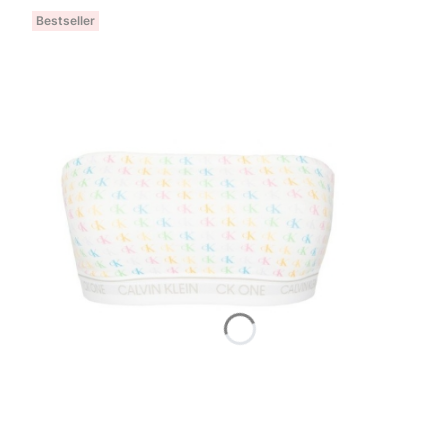
Bestseller