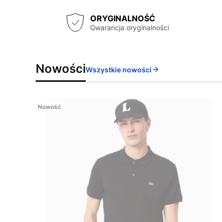
ORYGINALNOŚĆ
Gwarancja oryginalności
Nowości
Wszystkie nowości
Nowość