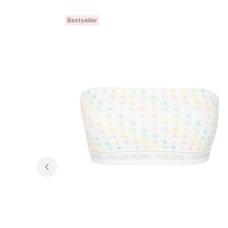
Bestseller