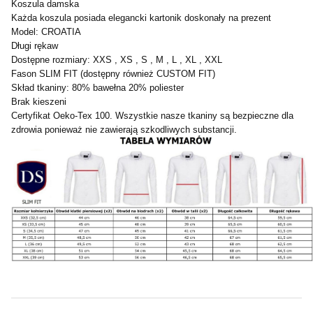
Koszula damska
Każda koszula posiada elegancki kartonik doskonały na prezent
Model: CROATIA
Długi rękaw
Dostępne rozmiary: XXS , XS , S , M , L , XL , XXL
Fason SLIM FIT (dostępny również CUSTOM FIT)
Skład tkaniny: 80% bawełna 20% poliester
Brak kieszeni
Certyfikat Oeko-Tex 100. Wszystkie nasze tkaniny są bezpieczne dla
zdrowia ponieważ nie zawierają szkodliwych substancji.