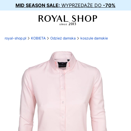
MID SEASON SALE:
WYPRZEDAŻE DO
-70%
royal-shop.pl
KOBIETA
Odzież damska
koszule damskie