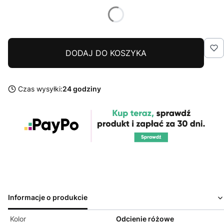
DODAJ DO KOSZYKA
Czas wysyłki:
24 godziny
Informacje o produkcie
Kolor
Odcienie różowe