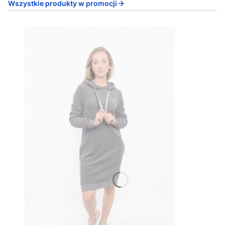
Wszystkie produkty w promocji