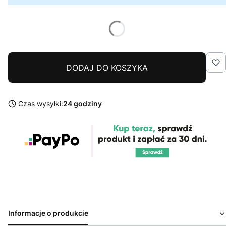
DODAJ DO KOSZYKA
Czas wysyłki:
24 godziny
Informacje o produkcie