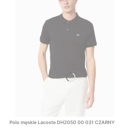
Polo męskie Lacoste DH2050 00 031 CZARNY