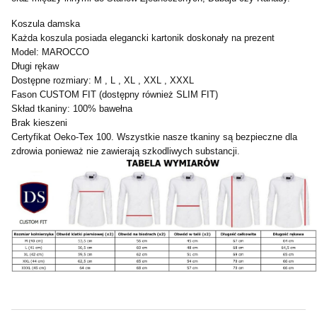
Koszula damska
Każda koszula posiada elegancki kartonik doskonały na prezent
Model: MAROCCO
Długi rękaw
Dostępne rozmiary: M , L , XL , XXL , XXXL
Fason CUSTOM FIT (dostępny również SLIM FIT)
Skład tkaniny: 100% bawełna
Brak kieszeni
Certyfikat Oeko-Tex 100. Wszystkie nasze tkaniny są bezpieczne dla
zdrowia ponieważ nie zawierają szkodliwych substancji.