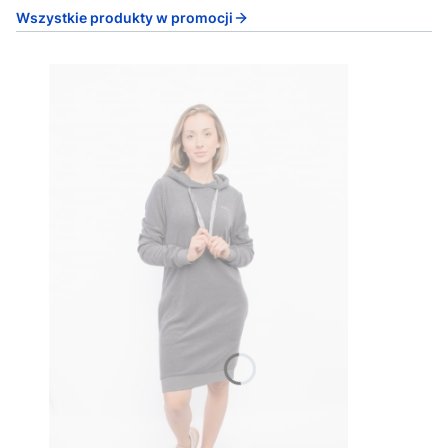
Wszystkie produkty w promocji