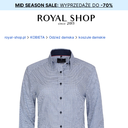
MID SEASON SALE:
WYPRZEDAŻE DO
-70%
royal-shop.pl
KOBIETA
Odzież damska
koszule damskie