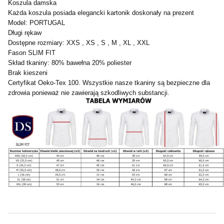
Koszula damska
Każda koszula posiada elegancki kartonik doskonały na prezent
Model: PORTUGAL
Długi rękaw
Dostępne rozmiary: XXS , XS , S , M , XL , XXL
Fason SLIM FIT
Skład tkaniny: 80% bawełna 20% poliester
Brak kieszeni
Certyfikat Oeko-Tex 100. Wszystkie nasze tkaniny są bezpieczne dla
zdrowia ponieważ nie zawierają szkodliwych substancji.