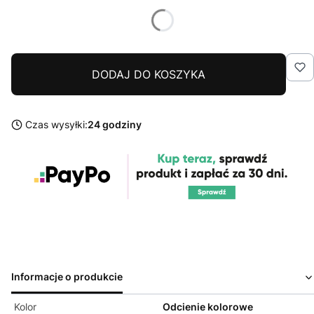
DODAJ DO KOSZYKA
Czas wysyłki:
24 godziny
Informacje o produkcie
Kolor
Odcienie kolorowe