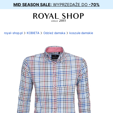
MID SEASON SALE:
WYPRZEDAŻE DO
-70%
royal-shop.pl
KOBIETA
Odzież damska
koszule damskie