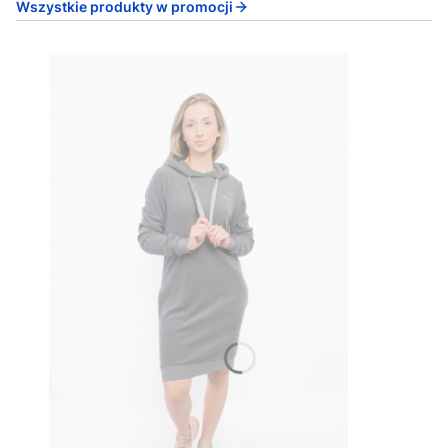
Wszystkie produkty w promocji