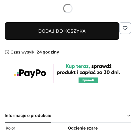
DODAJ DO KOSZYKA
Czas wysyłki:
24 godziny
Informacje o produkcie
Kolor
Odcienie szare