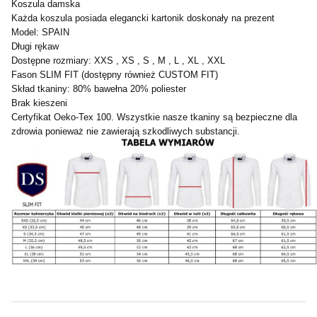
Koszula damska
Każda koszula posiada elegancki kartonik doskonały na prezent
Model: SPAIN
Długi rękaw
Dostępne rozmiary: XXS , XS , S , M , L , XL , XXL
Fason SLIM FIT (dostępny również CUSTOM FIT)
Skład tkaniny: 80% bawełna 20% poliester
Brak kieszeni
Certyfikat Oeko-Tex 100. Wszystkie nasze tkaniny są bezpieczne dla
zdrowia ponieważ nie zawierają szkodliwych substancji.