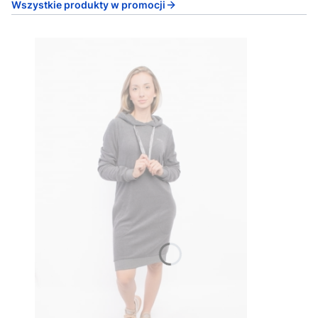
Wszystkie produkty w promocji