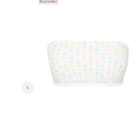
Bestseller