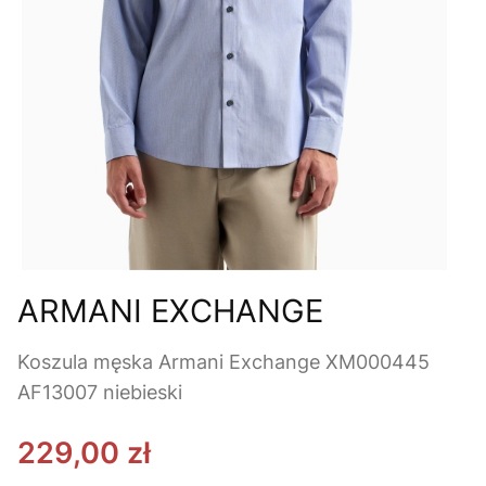
ARMANI EXCHANGE
Koszula męska Armani Exchange XM000445
AF13007 niebieski
229,00 zł