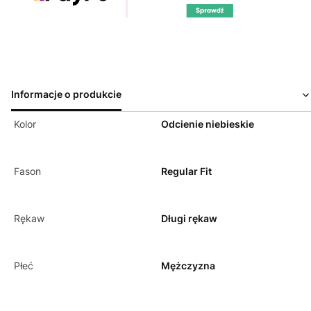
Informacje o produkcie
Kolor
Odcienie niebieskie
Fason
Regular Fit
Rękaw
Długi rękaw
Płeć
Mężczyzna