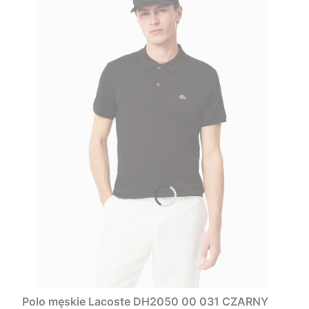
Polo męskie Lacoste DH2050 00 031 CZARNY