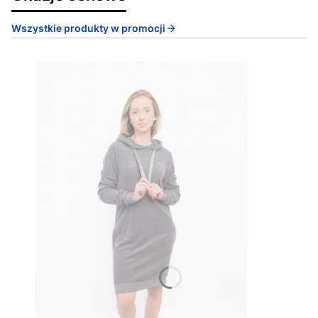
Wszystkie produkty w promocji