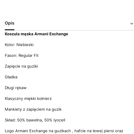
Opis
Koszula męska Armani Exchange
Kolor: Niebieski
Fason: Regular Fit
Zapięcie na guziki
Gładka
Długi rękaw
Klasyczny miękki kołnierz
Mankiety z zapięciem na guzik
Skład: 50% bawełna, 50% lyocell
Logo Armani Exchange na guzikach , hafcie na lewej piersi oraz