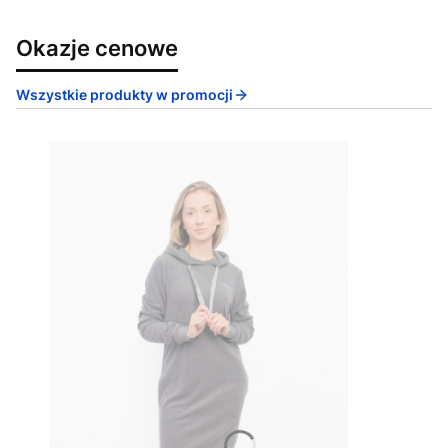
Okazje cenowe
Wszystkie produkty w promocji