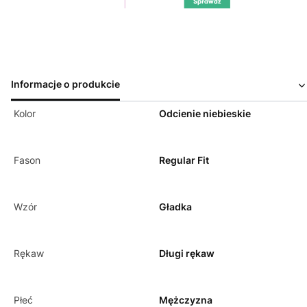
Informacje o produkcie
Kolor
Odcienie niebieskie
Fason
Regular Fit
Wzór
Gładka
Rękaw
Długi rękaw
Płeć
Mężczyzna