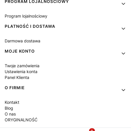
PROGRAM LOJALNOŚCIOWY
Program lojalnościowy
PŁATNOŚĆ I DOSTAWA
Darmowa dostawa
MOJE KONTO
Twoje zamówienia
Ustawienia konta
Panel Klienta
O FIRMIE
Kontakt
Blog
O nas
ORYGINALNOŚĆ