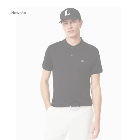
Nowość