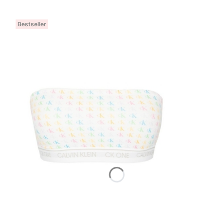
Bestseller