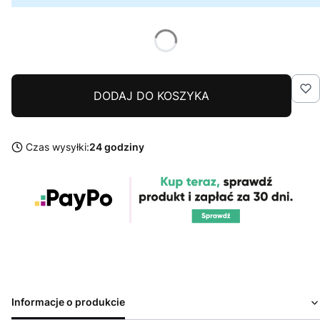
DODAJ DO KOSZYKA
Czas wysyłki:
24 godziny
Informacje o produkcie