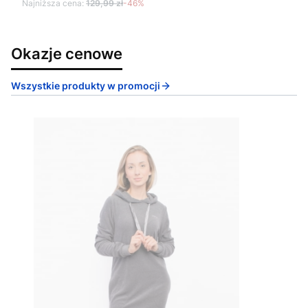
Najniższa cena:
129,99 zł
-46%
Okazje cenowe
Wszystkie produkty w promocji