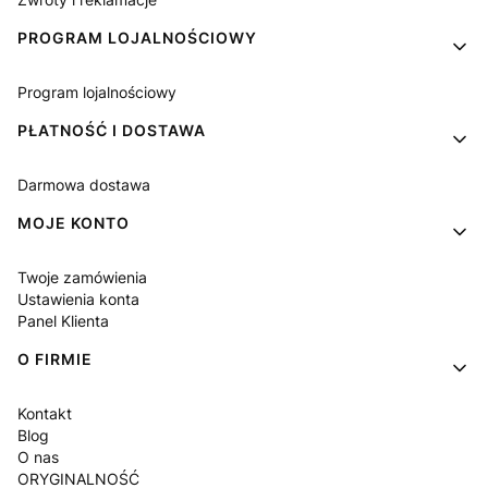
PROGRAM LOJALNOŚCIOWY
Program lojalnościowy
PŁATNOŚĆ I DOSTAWA
Darmowa dostawa
MOJE KONTO
Twoje zamówienia
Ustawienia konta
Panel Klienta
O FIRMIE
Kontakt
Blog
O nas
ORYGINALNOŚĆ