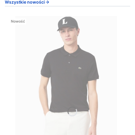
Wszystkie nowości
Nowość