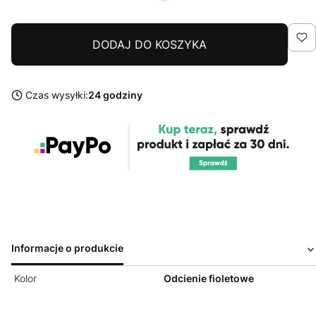
DODAJ DO KOSZYKA
Czas wysyłki:
24 godziny
Informacje o produkcie
Kolor
Odcienie fioletowe