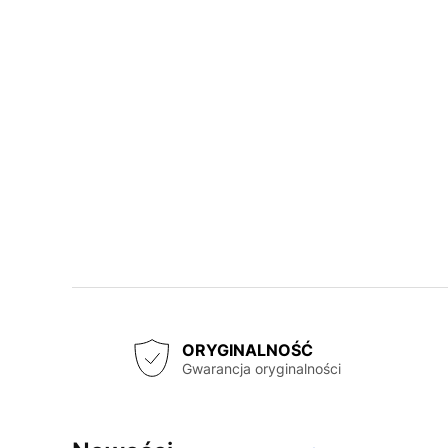
ORYGINALNOŚĆ
Gwarancja oryginalności