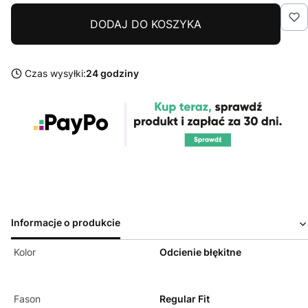
DODAJ DO KOSZYKA
Czas wysyłki:
24 godziny
Informacje o produkcie
Kolor
Odcienie błękitne
Fason
Regular Fit