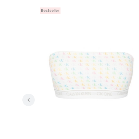
Bestseller