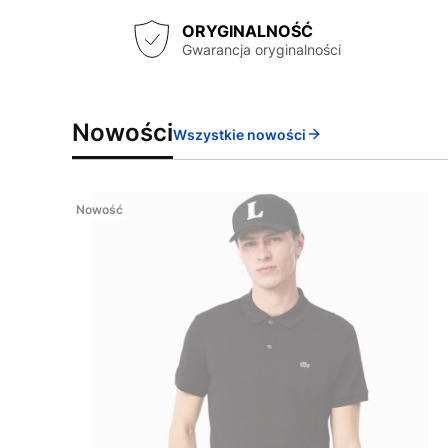
ORYGINALNOŚĆ
Gwarancja oryginalności
Nowości
Wszystkie nowości
Nowość