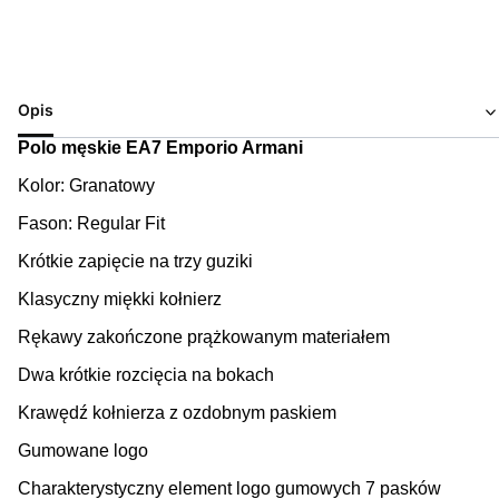
Opis
Polo męskie EA7 Emporio Armani
Kolor: Granatowy
Fason: Regular Fit
Krótkie zapięcie na trzy guziki
Klasyczny miękki kołnierz
Rękawy zakończone prążkowanym materiałem
Dwa krótkie rozcięcia na bokach
Krawędź kołnierza z ozdobnym paskiem
Gumowane logo
Charakterystyczny element logo gumowych 7 pasków