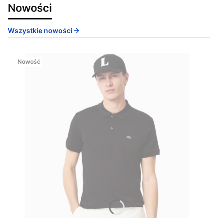
Nowości
Wszystkie nowości
Nowość