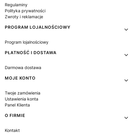
Regulaminy
Polityka prywatności
Zwroty i reklamacje
PROGRAM LOJALNOŚCIOWY
Program lojalnościowy
PŁATNOŚĆ I DOSTAWA
Darmowa dostawa
MOJE KONTO
Twoje zamówienia
Ustawienia konta
Panel Klienta
O FIRMIE
Kontakt