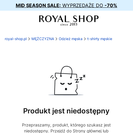
MID SEASON SALE:
WYPRZEDAŻE DO
-70%
royal-shop.pl
MĘŻCZYZNA
Odzież męska
t-shirty męskie
Produkt jest niedostępny
Przepraszamy, produkt, którego szukasz jest
niedostępny. Przejdź do Strony głównej lub