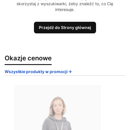
skorzystaj z wyszukiwarki, żeby znaleźć to, co Cię
interesuje.
Przejdź do Strony głównej
Okazje cenowe
Wszystkie produkty w promocji