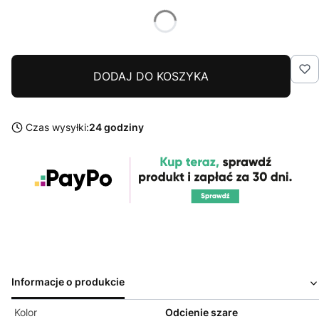
DODAJ DO KOSZYKA
Czas wysyłki:
24 godziny
Informacje o produkcie
Kolor
Odcienie szare