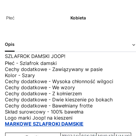
Płeć
Kobieta
Opis
SZLAFROK DAMSKI JOOP!
Płeć - Szlafrok damski
Cechy dodatkowe - Zawiązywany w pasie
Kolor - Szary
Cechy dodatkowe - Wysoka chłonność wilgoci
Cechy dodatkowe - We wzory
Cechy dodatkowe - Z kołnierzem
Cechy dodatkowe - Dwie kieszenie po bokach
Cechy dodatkowe - Bawełniany frotte
Skład surowcowy - 100% bawełna
Logo marki Joop! na kieszeni
MARKOWE SZLAFROKI DAMSKIE