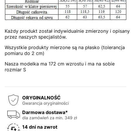
Każdy produkt został indywidualnie zmierzony i opisany
przez naszych specjalistów.
Wszystkie produkty mierzone są na płasko (tolerancja
pomiaru do 2 cm)
Nasza modelka ma 172 cm wzrostu i ma na sobie
rozmiar S
ORYGINALNOŚĆ
Gwarancja oryginalności
Darmowa dostawa*
dla zamówień za min. 349 zł
14 dni na zwrot