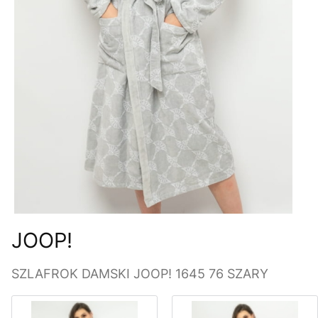
JOOP!
SZLAFROK DAMSKI JOOP! 1645 76 SZARY