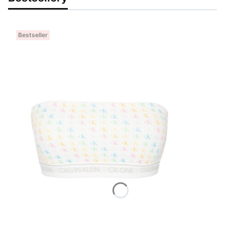
Bestseller