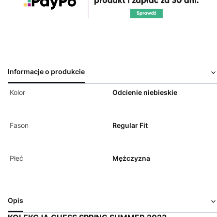
Informacje o produkcie
Kolor
Odcienie niebieskie
Fason
Regular Fit
Płeć
Mężczyzna
Opis