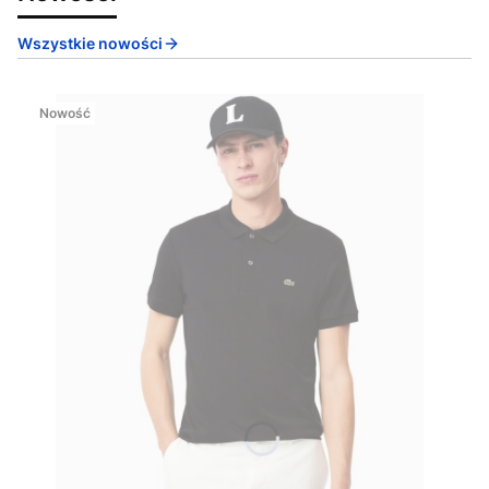
Wszystkie nowości
Nowość