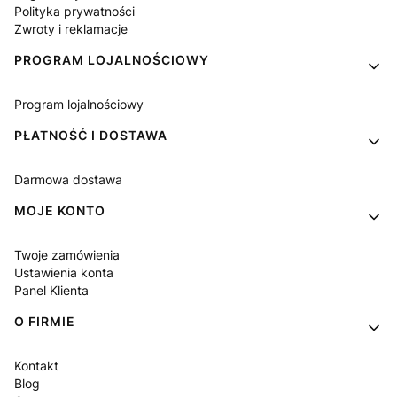
Polityka prywatności
Zwroty i reklamacje
PROGRAM LOJALNOŚCIOWY
Program lojalnościowy
PŁATNOŚĆ I DOSTAWA
Darmowa dostawa
MOJE KONTO
Twoje zamówienia
Ustawienia konta
Panel Klienta
O FIRMIE
Kontakt
Blog