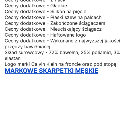
Cechy dodatkowe - Gładkie
Cechy dodatkowe - Silikon na pięcie
Cechy dodatkowe - Płaski szew na palcach
Cechy dodatkowe - Zakończone ściągaczem
Cechy dodatkowe - Nieuciskający ściągacz
Cechy dodatkowe - Haftowane logo
Cechy dodatkowe - Wykonane z najwyższej jakości
przędzy bawełnianej
Skład surowcowy - 72% bawełna, 25% poliamid, 3%
elastan
Logo marki Calvin Klein na froncie oraz pod stopą
MARKOWE SKARPETKI MĘSKIE