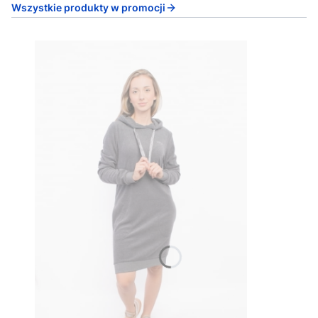
Wszystkie produkty w promocji