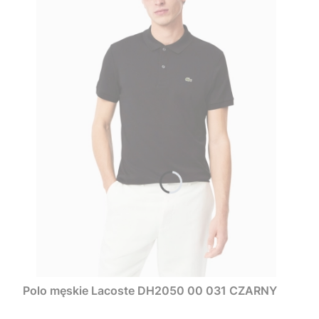
Polo męskie Lacoste DH2050 00 031 CZARNY