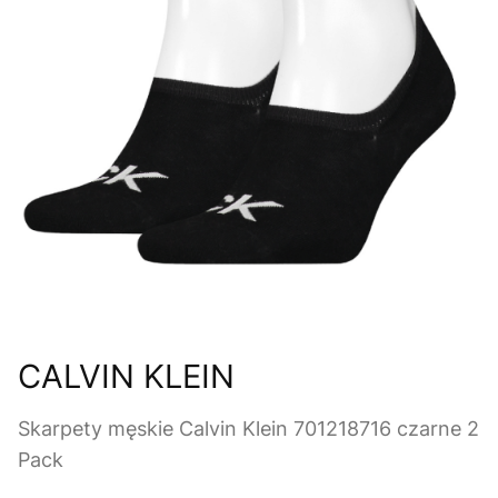
CALVIN KLEIN
Skarpety męskie Calvin Klein 701218716 czarne 2
Pack