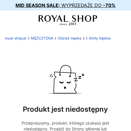
MID SEASON SALE:
WYPRZEDAŻE DO
-70%
royal-shop.pl
MĘŻCZYZNA
Odzież męska
t-shirty męskie
Produkt jest niedostępny
Przepraszamy, produkt, którego szukasz jest
niedostępny. Przejdź do Strony głównej lub