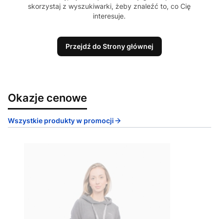
skorzystaj z wyszukiwarki, żeby znaleźć to, co Cię
interesuje.
Przejdź do Strony głównej
Okazje cenowe
Wszystkie produkty w promocji