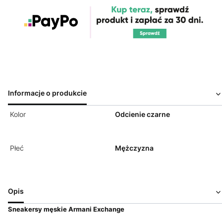
Informacje o produkcie
Kolor
Odcienie czarne
Płeć
Mężczyzna
Opis
Sneakersy męskie Armani Exchange