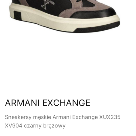
ARMANI EXCHANGE
Sneakersy męskie Armani Exchange XUX235
XV904 czarny brązowy