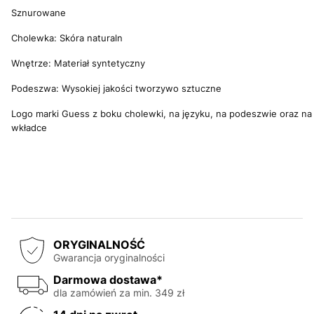
Sznurowane
Cholewka: Skóra naturaln
Wnętrze: Materiał syntetyczny
Podeszwa: Wysokiej jakości tworzywo sztuczne
Logo marki Guess z boku cholewki, na języku, na podeszwie oraz na
wkładce
ORYGINALNOŚĆ
Gwarancja oryginalności
Darmowa dostawa*
dla zamówień za min. 349 zł