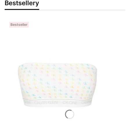
Bestsellery
Bestseller