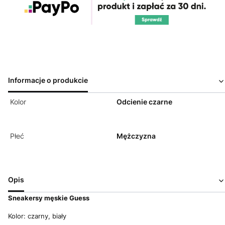
Informacje o produkcie
Kolor
Odcienie czarne
Płeć
Mężczyzna
Opis
Sneakersy męskie Guess
Kolor: czarny, biały