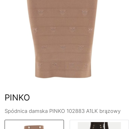
PINKO
Spódnica damska PINKO 102883 A1LK brązowy