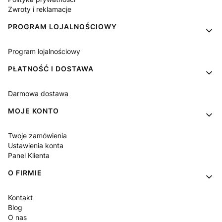
Zwroty i reklamacje
PROGRAM LOJALNOŚCIOWY
Program lojalnościowy
PŁATNOŚĆ I DOSTAWA
Darmowa dostawa
MOJE KONTO
Twoje zamówienia
Ustawienia konta
Panel Klienta
O FIRMIE
Kontakt
Blog
O nas