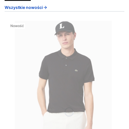
Wszystkie nowości
Nowość