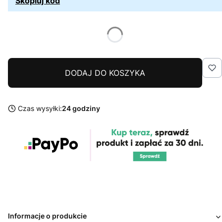
Skopiuj kod
DODAJ DO KOSZYKA
Czas wysyłki:
24 godziny
Informacje o produkcie