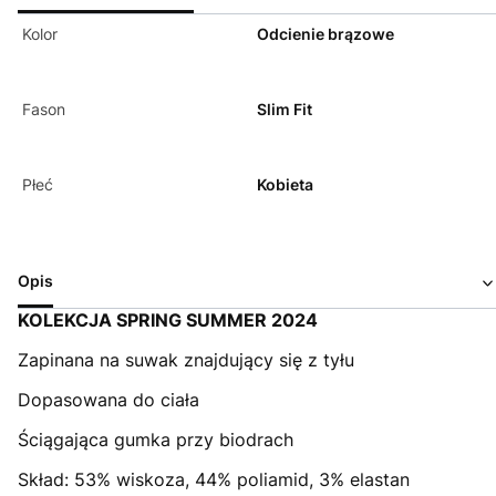
Kolor
Odcienie brązowe
Fason
Slim Fit
Płeć
Kobieta
Opis
KOLEKCJA SPRING SUMMER 2024
Zapinana na suwak znajdujący się z tyłu
Dopasowana do ciała
Ściągająca gumka przy biodrach
Skład: 53% wiskoza, 44% poliamid, 3% elastan